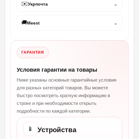
✉️
Укрпочта
⌄
🚚
Meest
⌄
ГАРАНТИЯ
Условия гарантии на товары
Ниже указаны основные гарантийные условия
для разных категорий товаров. Вы можете
быстро посмотреть краткую информацию в
строке и при необходимости открыть
подробности по каждой категории.
📱
Устройства