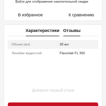
Войти
для отображения накопительной скидки
%
В избранное
К сравнению
Характеристики
Отзывы
Объем (мл)
30 мл
Линейки жидкостей
Flavorlab FL 350
Добавьте первый отзыв