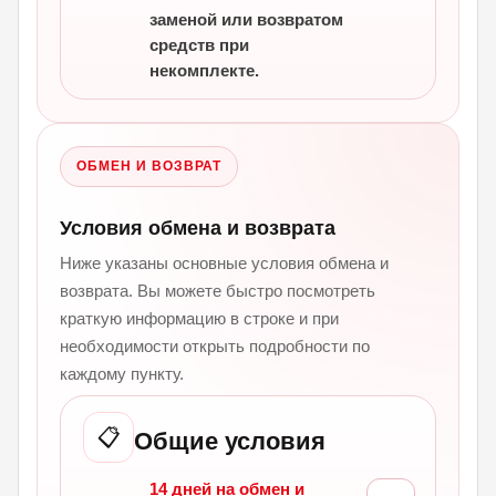
заменой или возвратом
средств при
некомплекте.
ОБМЕН И ВОЗВРАТ
Условия обмена и возврата
Ниже указаны основные условия обмена и
возврата. Вы можете быстро посмотреть
краткую информацию в строке и при
необходимости открыть подробности по
каждому пункту.
📋
Общие условия
14 дней на обмен и