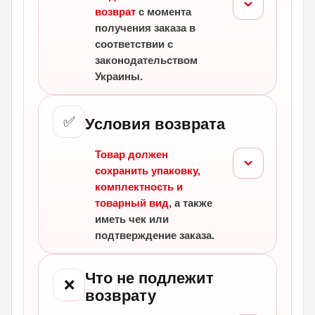
возврат
с момента
получения заказа в
соответствии с
законодательством
Украины.
✅
Условия возврата
Товар должен
сохранить упаковку,
комплектность и
товарный вид
, а также
иметь чек или
подтверждение заказа.
Что не подлежит
❌
возврату