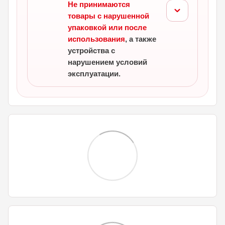
Не принимаются
товары с нарушенной
упаковкой или после
использования
, а также
устройства с
нарушением условий
эксплуатации.