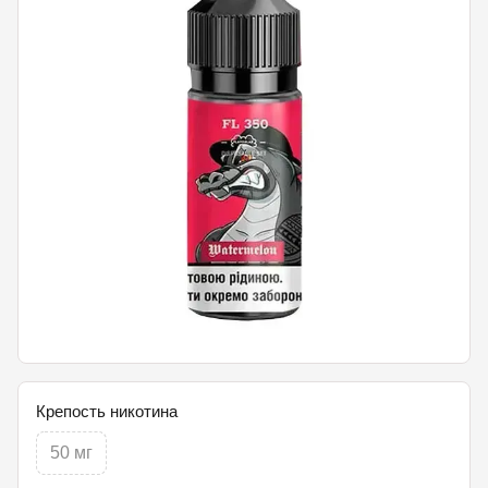
Крепость никотина
50 мг