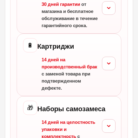
30 дней гарантии
от
магазина и бесплатное
обслуживание в течение
гарантийного срока.
🔋
Картриджи
14 дней на
производственный брак
с заменой товара при
подтвержденном
дефекте.
🎁
Наборы самозамеса
14 дней на целостность
упаковки и
комплектность
с