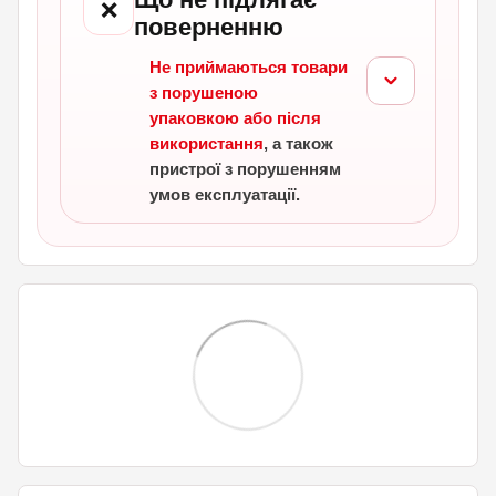
❌
поверненню
Не приймаються товари
з порушеною
упаковкою або після
використання
, а також
пристрої з порушенням
умов експлуатації.