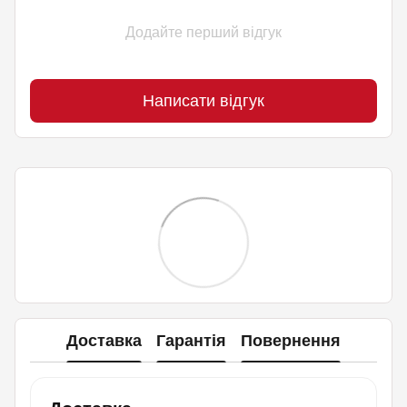
Додайте перший відгук
Написати відгук
Доставка
Гарантія
Повернення