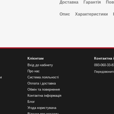
Доставка
Гарантія
Пов
Опис
Характеристики
Клієнтам
Контактна
Вхід до кабінету
093-060-33-8
Про нас
Передзвонит
ем
Система лояльності
Оплата і доставка
Обмін та повернення
Контактна інформація
Блог
Угода користувача
Відгуки про магазин