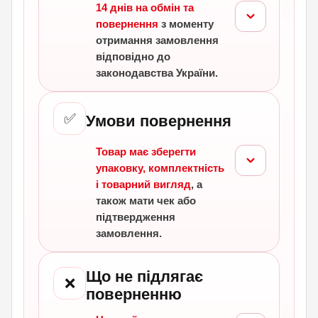
14 днів на обмін та
повернення
з моменту
отримання замовлення
відповідно до
законодавства України.
✅
Умови повернення
Товар має зберегти
упаковку, комплектність
і товарний вигляд
, а
також мати чек або
підтвердження
замовлення.
Що не підлягає
❌
поверненню