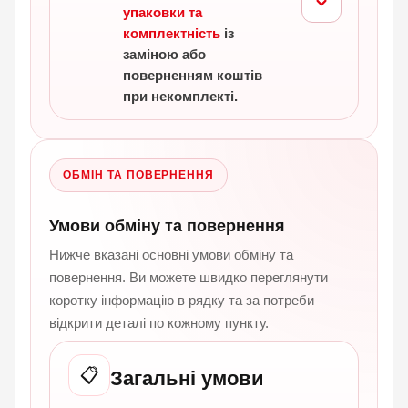
упаковки та
комплектність
із
заміною або
поверненням коштів
при некомплекті.
ОБМІН ТА ПОВЕРНЕННЯ
Умови обміну та повернення
Нижче вказані основні умови обміну та
повернення. Ви можете швидко переглянути
коротку інформацію в рядку та за потреби
відкрити деталі по кожному пункту.
📋
Загальні умови