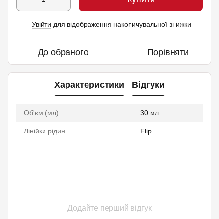
Увійти
для відображення накопичувальної знижки
%
До обраного
Порівняти
Характеристики
Відгуки
Об'єм (мл)
30 мл
Лінійки рідин
Flip
Додайте перший відгук