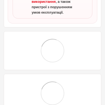
використання
, а також
пристрої з порушенням
умов експлуатації.