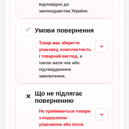
відповідно до
законодавства України.
✅
Умови повернення
Товар має зберегти
упаковку, комплектність
і товарний вигляд
, а
також мати чек або
підтвердження
замовлення.
Що не підлягає
❌
поверненню
Не приймаються товари
з порушеною
упаковкою або після