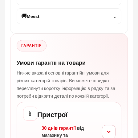
🚚
Meest
⌄
ГАРАНТІЯ
Умови гарантії на товари
Нижче вказані основні гарантійні умови для
різних категорій товарів. Ви можете швидко
переглянути коротку інформацію в рядку та за
потреби відкрити деталі по кожній категорії.
📱
Пристрої
30 днів гарантії
від
магазину та