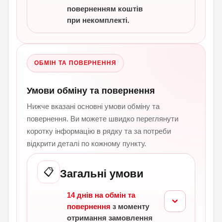
поверненням коштів
при некомплекті.
ОБМІН ТА ПОВЕРНЕННЯ
Умови обміну та повернення
Нижче вказані основні умови обміну та
повернення. Ви можете швидко переглянути
коротку інформацію в рядку та за потреби
відкрити деталі по кожному пункту.
📋
Загальні умови
14 днів на обмін та
повернення
з моменту
отримання замовлення