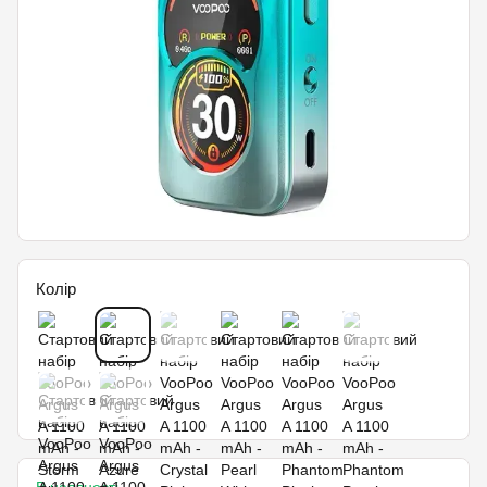
Колір