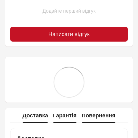
Додайте перший відгук
Написати відгук
Доставка
Гарантія
Повернення