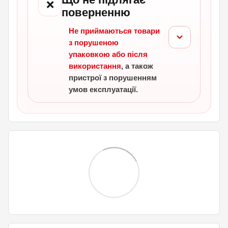
❌
поверненню
Не приймаються товари
з порушеною
упаковкою або після
використання
, а також
пристрої з порушенням
умов експлуатації.