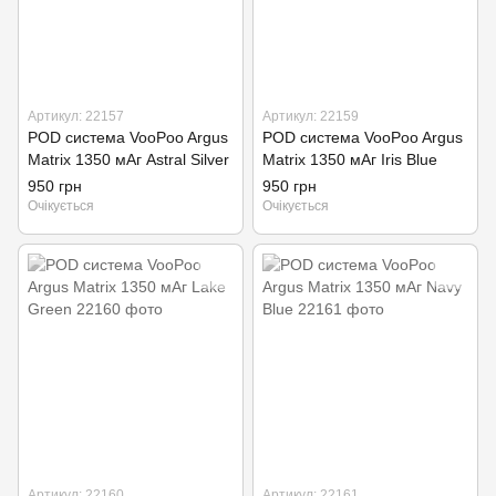
Артикул: 22157
Артикул: 22159
POD система VooPoo Argus
POD система VooPoo Argus
Matrix 1350 мАг Astral Silver
Matrix 1350 мАг Iris Blue
950 грн
950 грн
Очікується
Очікується
Артикул: 22160
Артикул: 22161