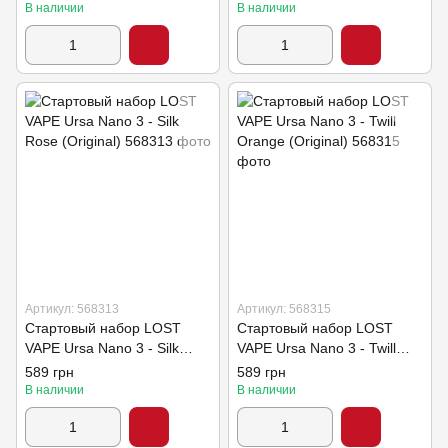
В наличии
В наличии
Артикул: 568313
Артикул: 568315
Стартовый набор LOST
Стартовый набор LOST
VAPE Ursa Nano 3 - Silk
VAPE Ursa Nano 3 - Twill
Rose (Original)
Orange (Original)
589 грн
589 грн
В наличии
В наличии