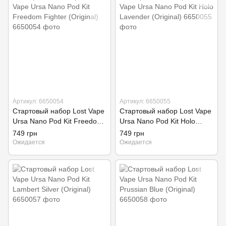
Артикул: 6650054
Артикул: 6650055
Стартовый набор Lost Vape
Стартовый набор Lost Vape
Ursa Nano Pod Kit Freedom
Ursa Nano Pod Kit Holo
Fighter (Original)
Lavender (Original)
749 грн
749 грн
Ожидается
Ожидается