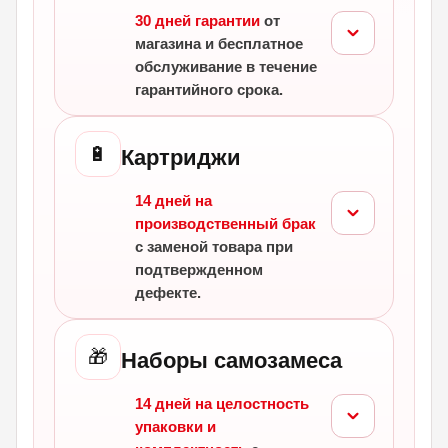
30 дней гарантии
от
магазина и бесплатное
обслуживание в течение
гарантийного срока.
🔋
Картриджи
14 дней на
производственный брак
с заменой товара при
подтвержденном
дефекте.
🎁
Наборы самозамеса
14 дней на целостность
упаковки и