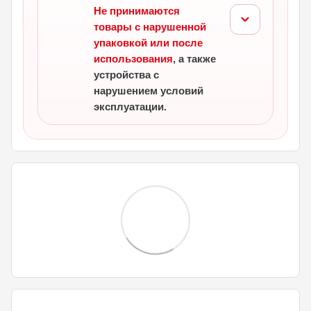
Не принимаются
товары с нарушенной
упаковкой или после
использования
, а также
устройства с
нарушением условий
эксплуатации.