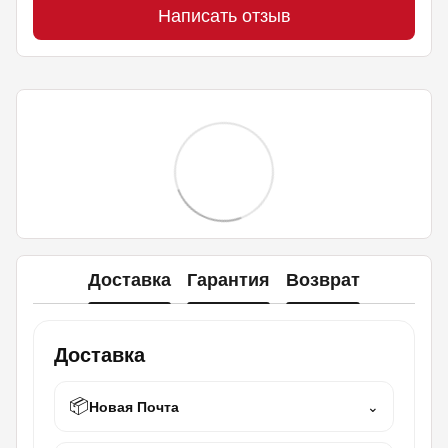
Написать отзыв
Доставка
Гарантия
Возврат
Доставка
📦
Новая Почта
⌄