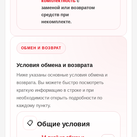
комплектность
с
заменой или возвратом
средств при
некомплекте.
ОБМЕН И ВОЗВРАТ
Условия обмена и возврата
Ниже указаны основные условия обмена и
возврата. Вы можете быстро посмотреть
краткую информацию в строке и при
необходимости открыть подробности по
каждому пункту.
📋
Общие условия