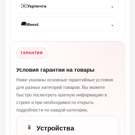
✉️
Укрпочта
⌄
🚚
Meest
⌄
ГАРАНТИЯ
Условия гарантии на товары
Ниже указаны основные гарантийные условия
для разных категорий товаров. Вы можете
быстро посмотреть краткую информацию в
строке и при необходимости открыть
подробности по каждой категории.
📱
Устройства